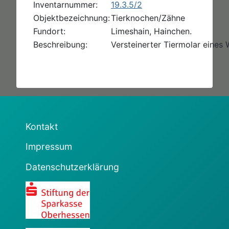
Inventarnummer:
19.3.5/2
Objektbezeichnung:
Tierknochen/Zähne
Fundort:
Limeshain, Hainchen.
Beschreibung:
Versteinerter Tiermolar eines 
Kontakt
Impressum
Datenschutzerklärung
Sparkasse